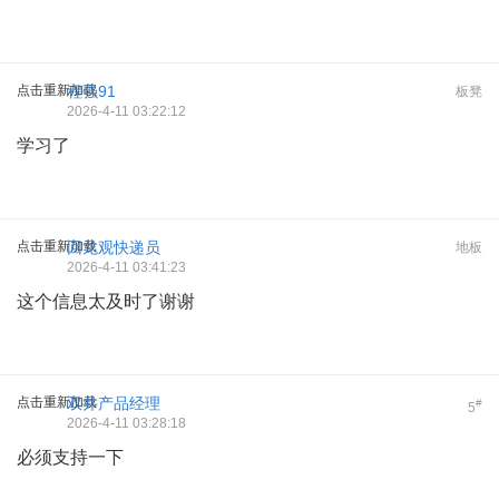
点击重新加载
程强91
板凳
2026-4-11 03:22:12
学习了
点击重新加载
回龙观快递员
地板
2026-4-11 03:41:23
这个信息太及时了谢谢
点击重新加载
双井产品经理
#
5
2026-4-11 03:28:18
必须支持一下