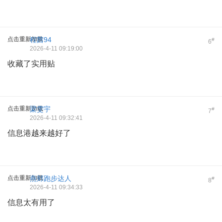
点击重新加载
程茜94
#
6
2026-4-11 09:19:00
收藏了实用贴
点击重新加载
梁雯宇
#
7
2026-4-11 09:32:41
信息港越来越好了
点击重新加载
燕郊跑步达人
#
8
2026-4-11 09:34:33
信息太有用了