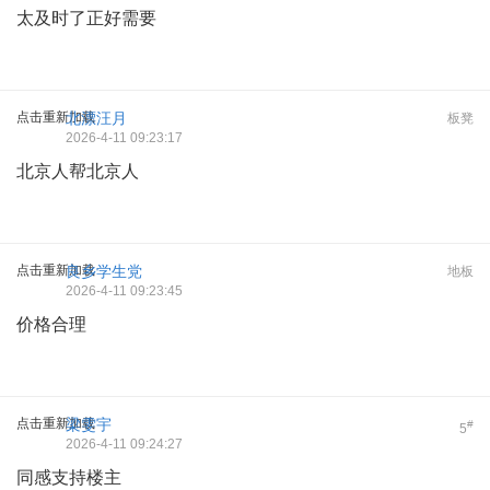
太及时了正好需要
点击重新加载
北漂汪月
板凳
2026-4-11 09:23:17
北京人帮北京人
点击重新加载
良乡学生党
地板
2026-4-11 09:23:45
价格合理
点击重新加载
梁雯宇
#
5
2026-4-11 09:24:27
同感支持楼主