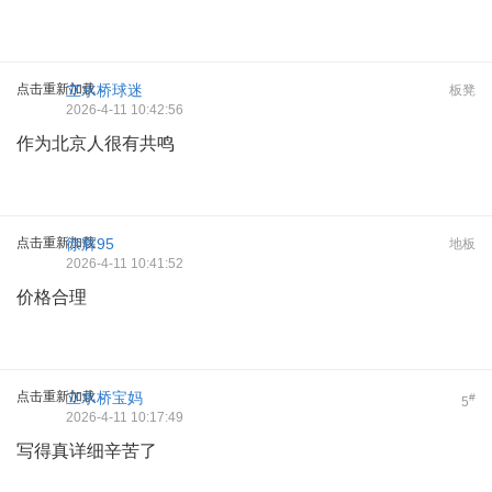
点击重新加载
立水桥球迷
板凳
2026-4-11 10:42:56
作为北京人很有共鸣
点击重新加载
徐辉95
地板
2026-4-11 10:41:52
价格合理
点击重新加载
立水桥宝妈
#
5
2026-4-11 10:17:49
写得真详细辛苦了