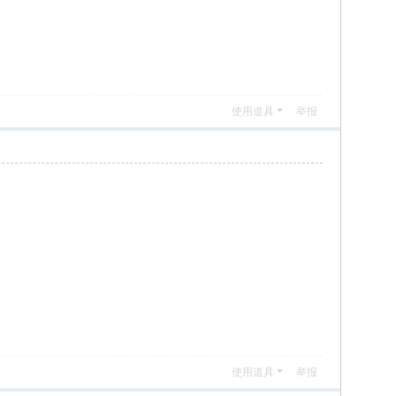
使用道具
举报
使用道具
举报