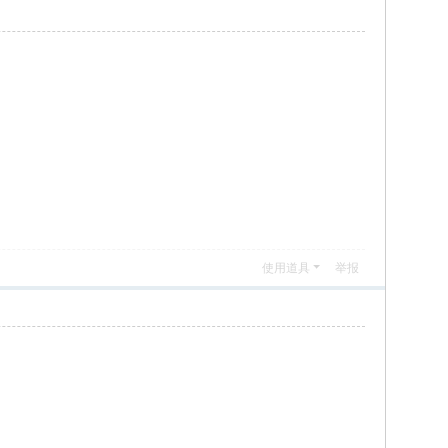
使用道具
举报