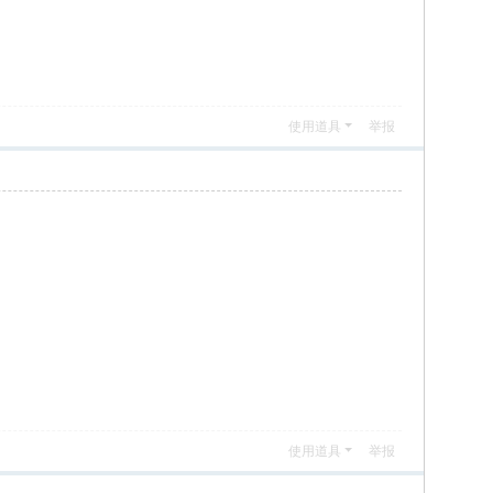
使用道具
举报
使用道具
举报