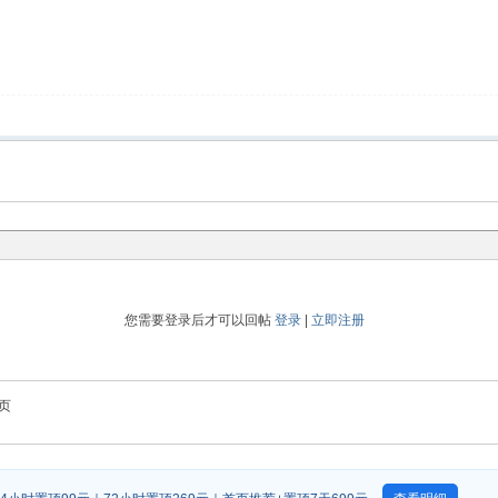
您需要登录后才可以回帖
登录
|
立即注册
页