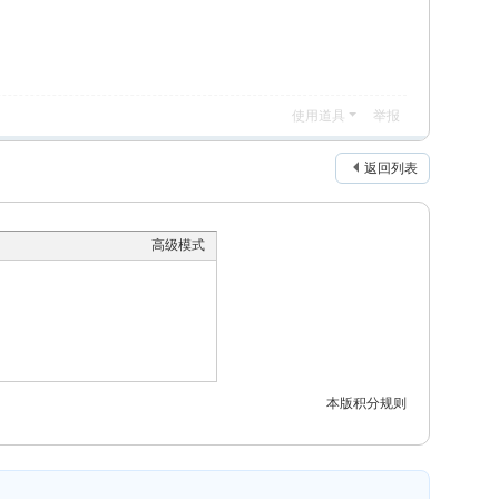
使用道具
举报
返回列表
高级模式
本版积分规则