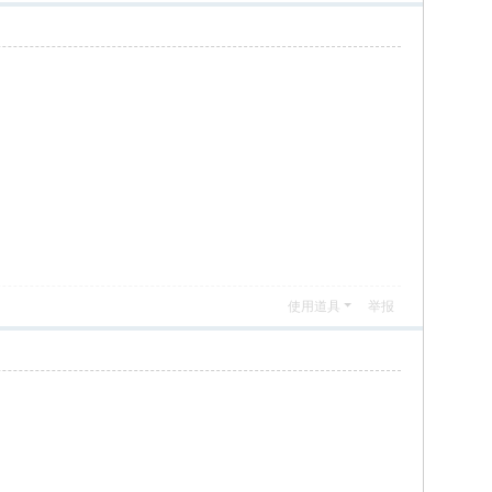
使用道具
举报