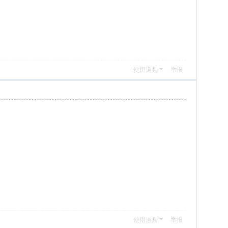
使用道具
举报
使用道具
举报