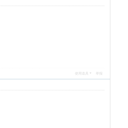
使用道具
举报