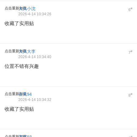
点击重新加载
大兴小沈
#
6
2026-4-14 10:34:26
收藏了实用贴
点击重新加载
大兴大李
#
7
2026-4-14 10:34:40
位置不错有兴趣
点击重新加载
崔天94
#
8
2026-4-14 10:34:32
收藏了实用贴
点击重新加载
#