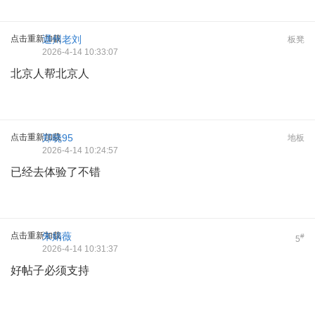
点击重新加载
通州老刘
板凳
2026-4-14 10:33:07
北京人帮北京人
点击重新加载
郑晓95
地板
2026-4-14 10:24:57
已经去体验了不错
点击重新加载
朱娟薇
#
5
2026-4-14 10:31:37
好帖子必须支持