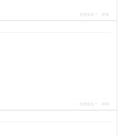
使用道具
举报
使用道具
举报