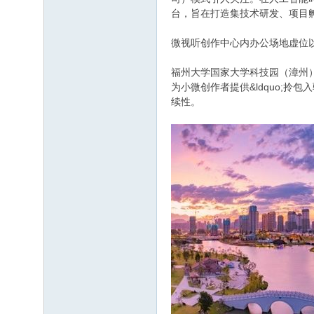
台，旨在打造集技术研发、项目
微视听创作中心内办公场地虚位以
福州大学国家大学科技园（漳州）负责
为小微创作者提供&ldquo;拎包
续性。