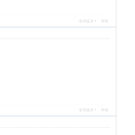
使用道具
举报
使用道具
举报