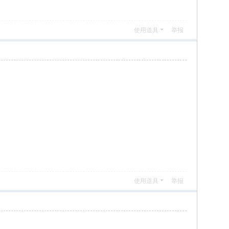
使用道具
举报
使用道具
举报