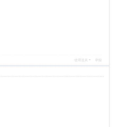
使用道具
举报