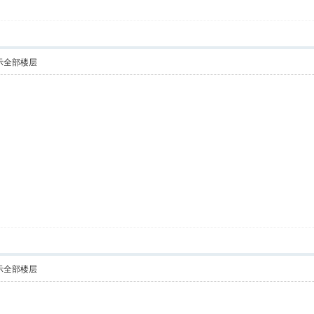
示全部楼层
示全部楼层