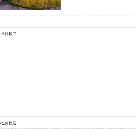
示全部楼层
示全部楼层