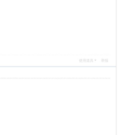
使用道具
举报