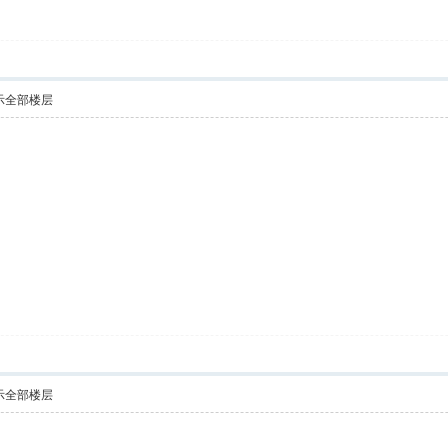
示全部楼层
示全部楼层