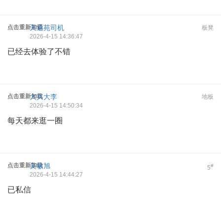
点击重新加载
天通苑司机
板凳
2026-4-15 14:36:47
已经去体验了不错
点击重新加载
大兴大李
地板
2026-4-15 14:50:34
每天都来逛一圈
点击重新加载
吴敏旭
#
5
2026-4-15 14:44:27
已私信