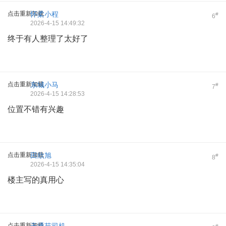
点击重新加载
怀柔小程
#
6
2026-4-15 14:49:32
终于有人整理了太好了
点击重新加载
东城小马
#
7
2026-4-15 14:28:53
位置不错有兴趣
点击重新加载
田欣旭
#
8
2026-4-15 14:35:04
楼主写的真用心
点击重新加载
#