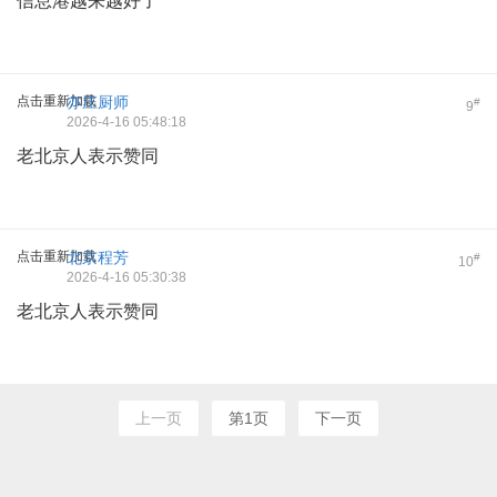
信息港越来越好了
点击重新加载
亦庄厨师
#
9
2026-4-16 05:48:18
老北京人表示赞同
点击重新加载
北京程芳
#
10
2026-4-16 05:30:38
老北京人表示赞同
上一页
第1页
下一页