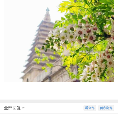
全部回复
看全部
倒序浏览
21