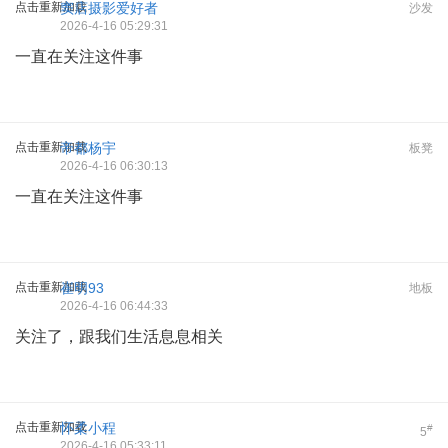
点击重新加载
窦店摄影爱好者
沙发
2026-4-16 05:29:31
一直在关注这件事
点击重新加载
帝都杨宇
板凳
2026-4-16 06:30:13
一直在关注这件事
点击重新加载
崔明93
地板
2026-4-16 06:44:33
关注了，跟我们生活息息相关
点击重新加载
怀柔小程
#
5
2026-4-16 05:33:11