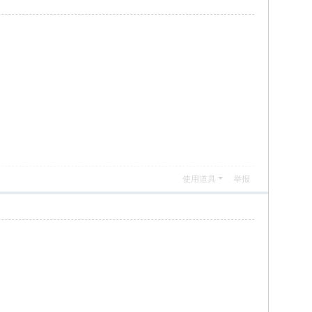
使用道具
举报