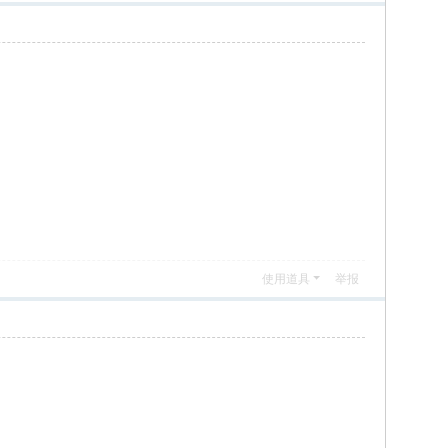
使用道具
举报