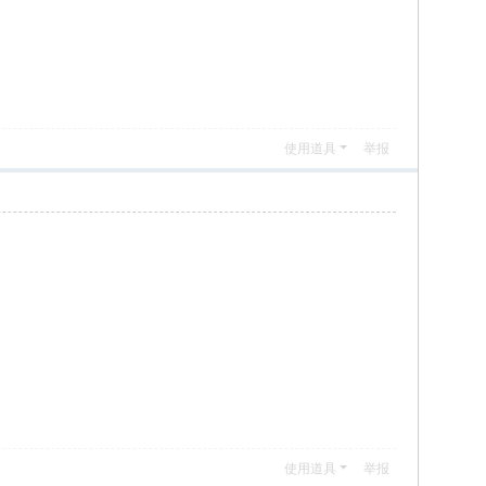
使用道具
举报
使用道具
举报