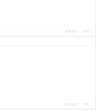
使用道具
举报
使用道具
举报