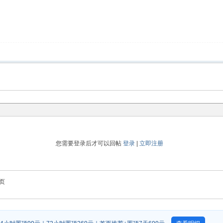
您需要登录后才可以回帖
登录
|
立即注册
页