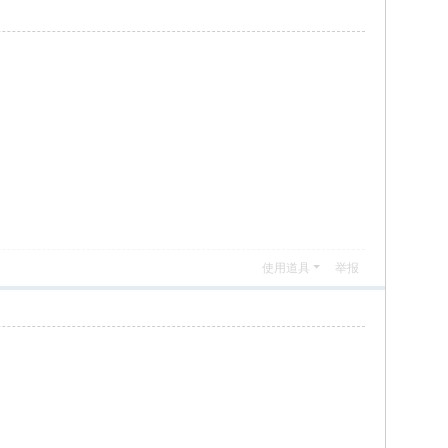
使用道具
举报