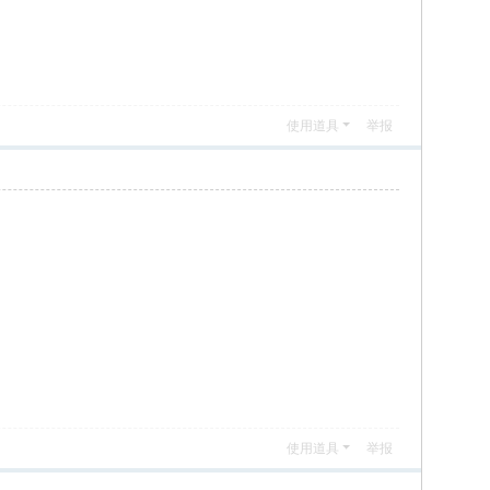
使用道具
举报
使用道具
举报