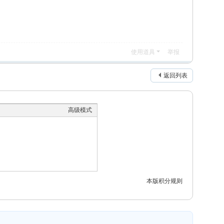
使用道具
举报
返回列表
高级模式
本版积分规则