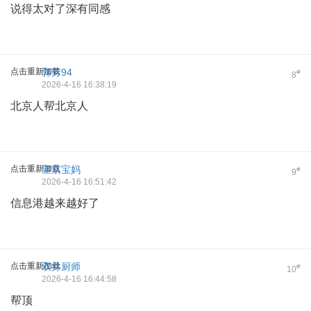
说得太对了深有同感
点击重新加载
郭芳94
#
8
2026-4-16 16:38:19
北京人帮北京人
点击重新加载
望京宝妈
#
9
2026-4-16 16:51:42
信息港越来越好了
点击重新加载
双井厨师
#
10
2026-4-16 16:44:58
帮顶