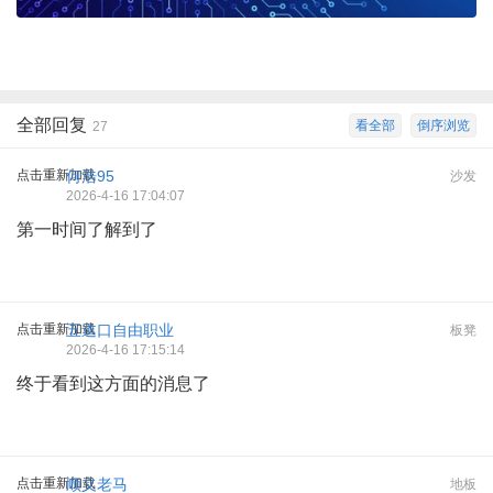
全部回复
看全部
倒序浏览
27
点击重新加载
何浩95
沙发
2026-4-16 17:04:07
第一时间了解到了
点击重新加载
五道口自由职业
板凳
2026-4-16 17:15:14
终于看到这方面的消息了
点击重新加载
顺义老马
地板