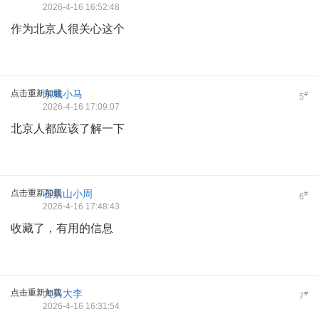
2026-4-16 16:52:48
作为北京人很关心这个
点击重新加载
东城小马
#
5
2026-4-16 17:09:07
北京人都应该了解一下
点击重新加载
石景山小周
#
6
2026-4-16 17:48:43
收藏了，有用的信息
点击重新加载
大兴大李
#
7
2026-4-16 16:31:54