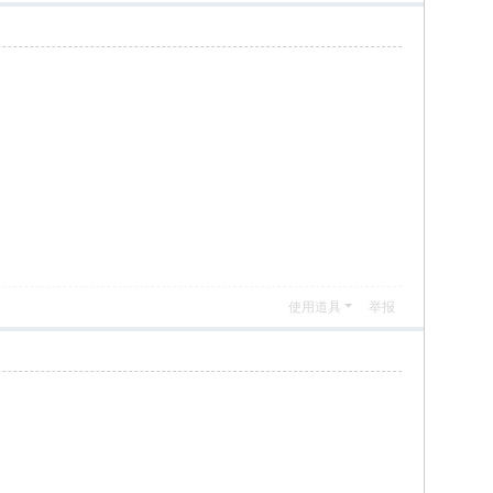
使用道具
举报