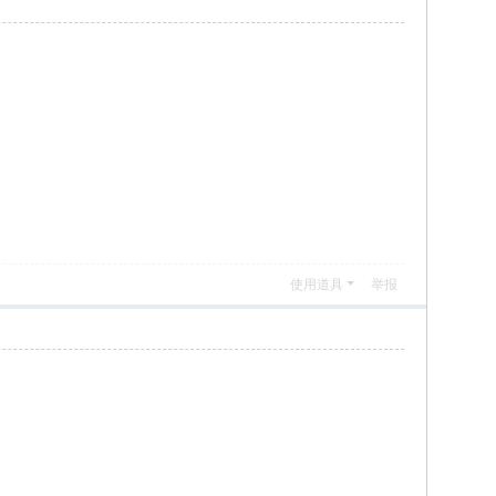
使用道具
举报