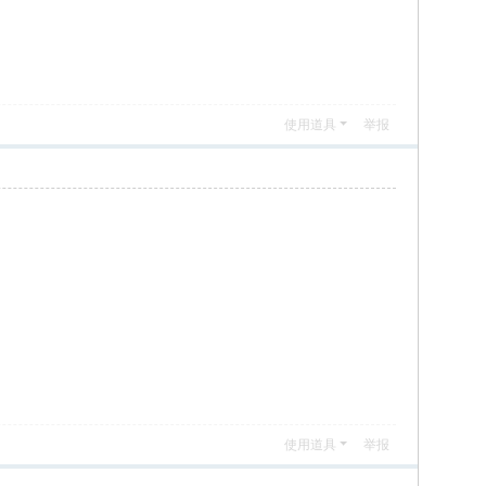
使用道具
举报
使用道具
举报