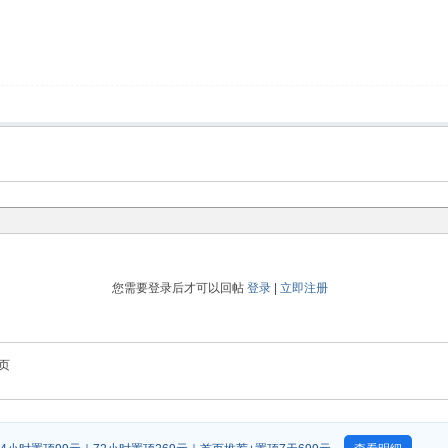
您需要登录后才可以回帖
登录
|
立即注册
页