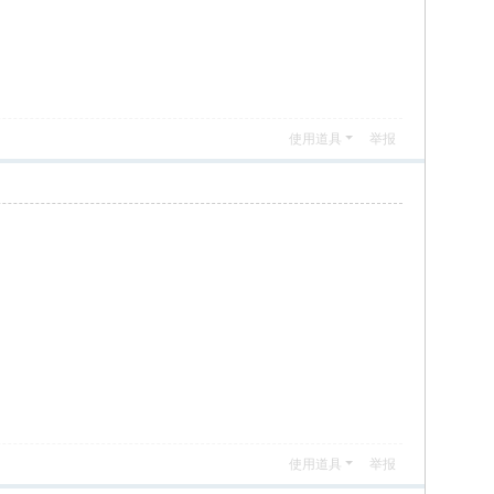
使用道具
举报
使用道具
举报