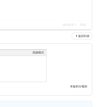
使用道具
举报
返回列表
高级模式
本版积分规则