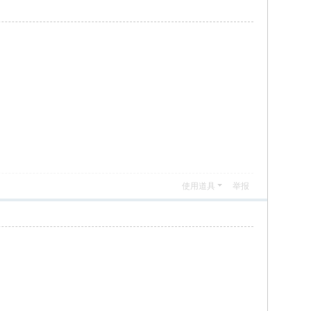
使用道具
举报