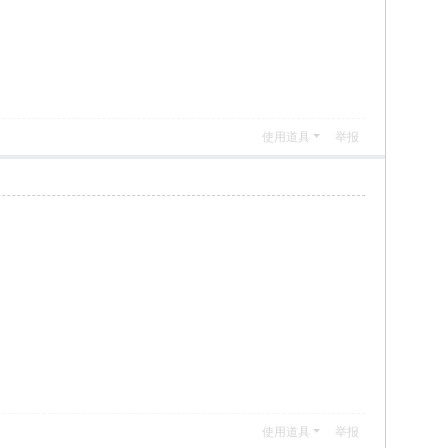
使用道具
举报
使用道具
举报