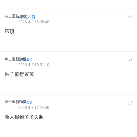
点击重新加载
海淀大曹
#
6
2026-4-8 16:35:48
帮顶
点击重新加载
韩悦92
#
7
2026-4-8 16:51:10
帖子值得置顶
点击重新加载
马涛99
#
8
2026-4-8 17:24:46
新人报到多多关照