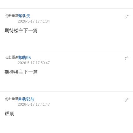
点击重新加载
郭子天
#
6
2026-5-17 17:41:34
期待楼主下一篇
点击重新加载
郑晓95
#
7
2026-5-17 17:50:47
期待楼主下一篇
点击重新加载
首都郭彤
#
8
2026-5-17 17:41:47
帮顶