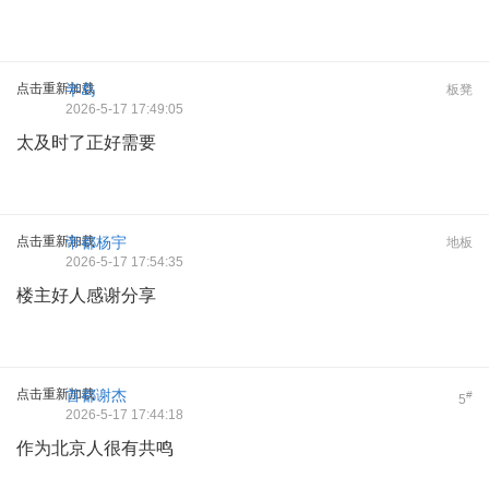
点击重新加载
半岛
板凳
2026-5-17 17:49:05
太及时了正好需要
点击重新加载
帝都杨宇
地板
2026-5-17 17:54:35
楼主好人感谢分享
点击重新加载
首都谢杰
#
5
2026-5-17 17:44:18
作为北京人很有共鸣