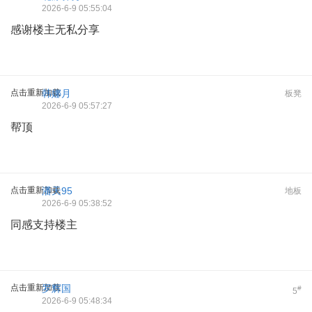
2026-6-9 05:55:04
感谢楼主无私分享
点击重新加载
韩娜月
板凳
2026-6-9 05:57:27
帮顶
点击重新加载
潘天95
地板
2026-6-9 05:38:52
同感支持楼主
点击重新加载
罗辉国
#
5
2026-6-9 05:48:34