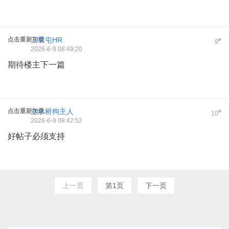
点击重新加载
三里屯HR
#
9
2026-6-9 08:49:20
期待楼主下一篇
点击重新加载
立水桥狗主人
#
10
2026-6-9 08:42:52
好帖子必须支持
上一页
第1页
下一页