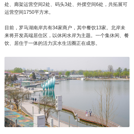
处、廊架运营空间2处、码头3处、外摆空间6处，共拓展可
运营空间1750平方米。
目前，罗马湖南岸共有34家商户，其中餐饮13家。北岸未
来将开发高端居住区，以休闲水岸为主题。一个集休闲、餐
饮、居住于一体的活力滨水生活圈正在成形。