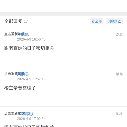
全部回复
看全部
倒序浏览
17
点击重新加载
程丽98
沙发
2026-4-9 16:56:40
跟老百姓的日子密切相关
点击重新加载
周鹏昊
板凳
2026-4-9 17:57:18
楼主辛苦整理了
点击重新加载
首都郭彤
地板
2026-4-9 17:02:54