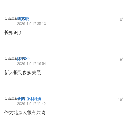
点击重新加载
谢杰晓
#
8
2026-4-9 17:35:13
长知识了
点击重新加载
陈子89
#
9
2026-4-9 17:16:54
新人报到多多关照
点击重新加载
长阳退休阿姨
#
10
2026-4-9 17:11:40
作为北京人很有共鸣