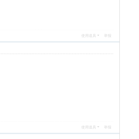
使用道具
举报
使用道具
举报