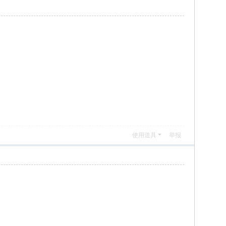
使用道具
举报