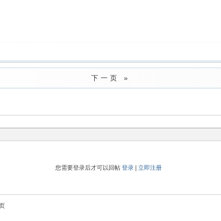
下一页 »
您需要登录后才可以回帖
登录
|
立即注册
页