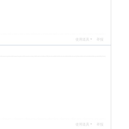
使用道具
举报
使用道具
举报