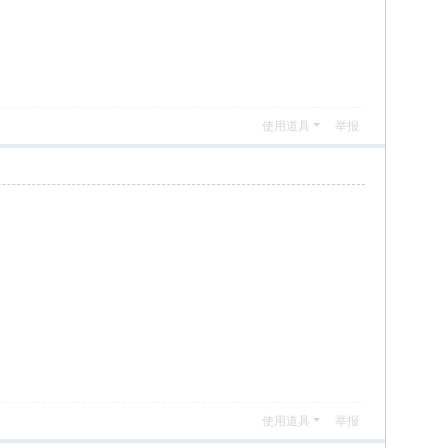
使用道具
举报
使用道具
举报