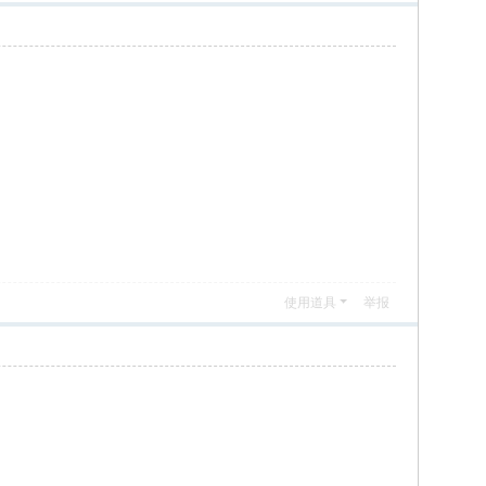
使用道具
举报