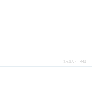
使用道具
举报