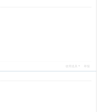
使用道具
举报