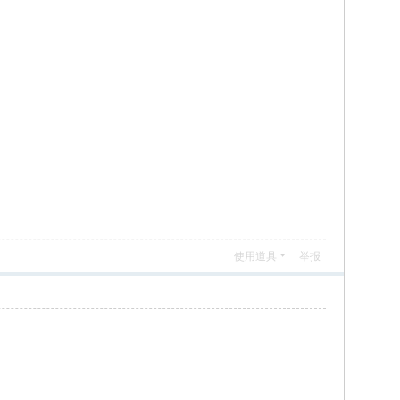
使用道具
举报