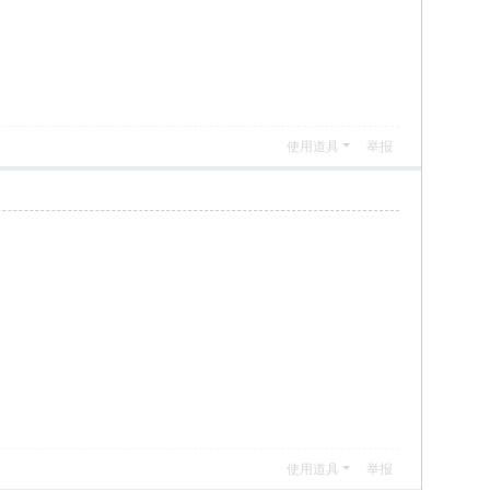
使用道具
举报
使用道具
举报