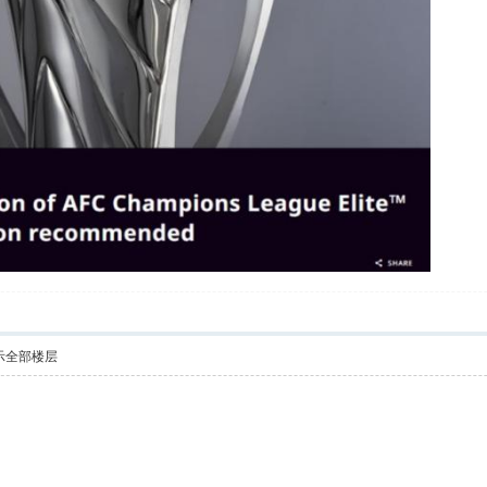
示全部楼层