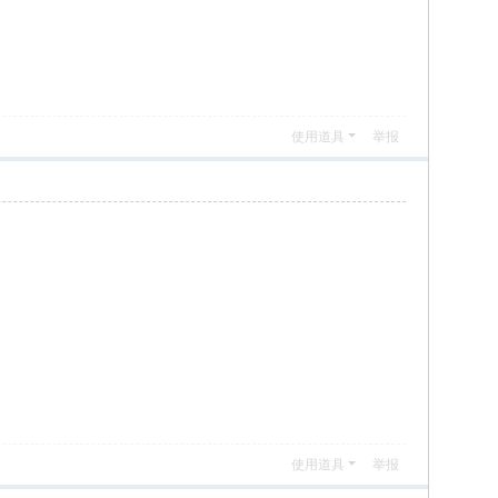
使用道具
举报
使用道具
举报