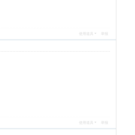
使用道具
举报
使用道具
举报