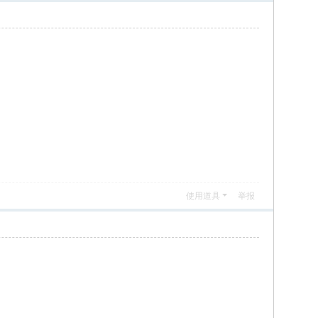
使用道具
举报