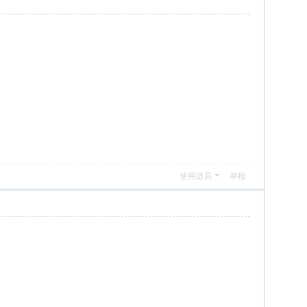
使用道具
举报