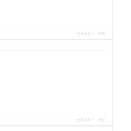
使用道具
举报
使用道具
举报