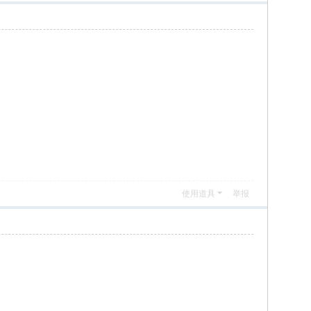
使用道具
举报