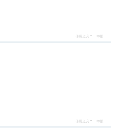
使用道具
举报
使用道具
举报