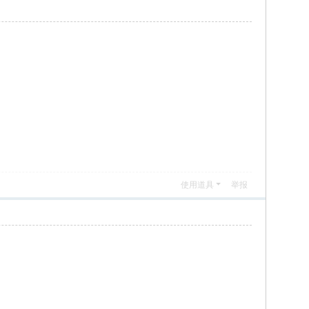
使用道具
举报