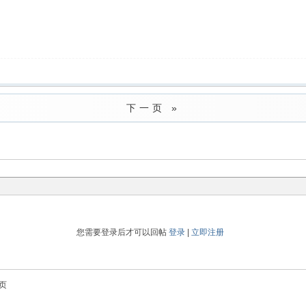
下一页 »
您需要登录后才可以回帖
登录
|
立即注册
页