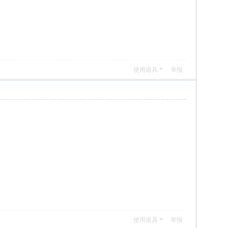
使用道具
举报
使用道具
举报