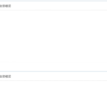
全部楼层
全部楼层