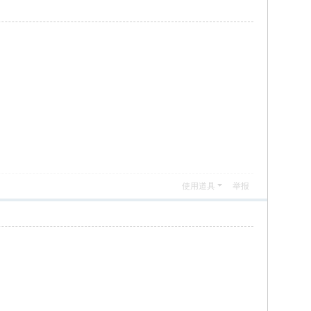
使用道具
举报