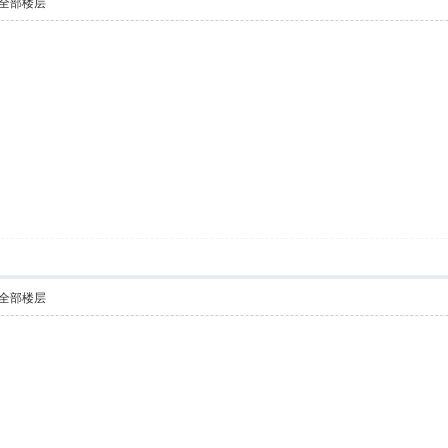
全部楼层
全部楼层