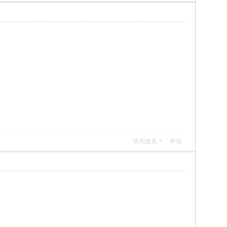
使用道具
举报