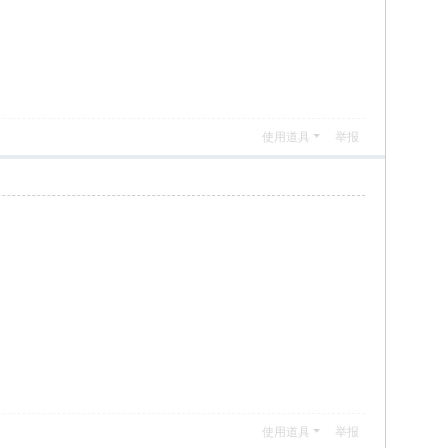
使用道具
举报
使用道具
举报