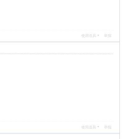
使用道具
举报
使用道具
举报