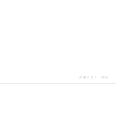
使用道具
举报