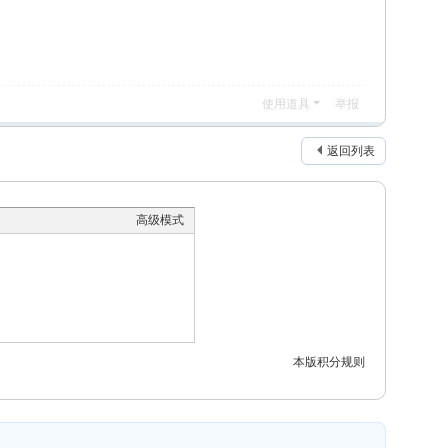
使用道具
举报
返回列表
高级模式
本版积分规则