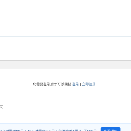
您需要登录后才可以回帖
登录
|
立即注册
页