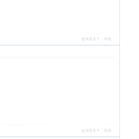
使用道具
举报
使用道具
举报