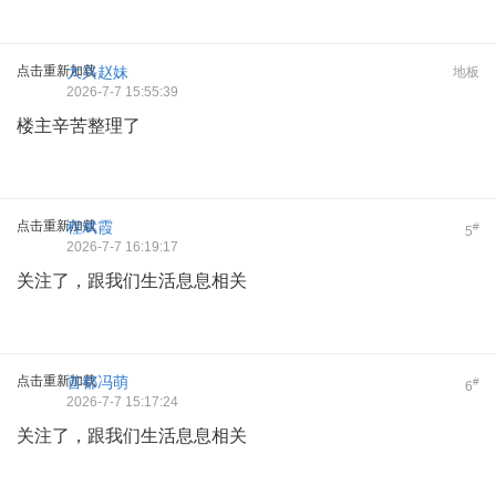
点击重新加载
大兴赵妹
地板
2026-7-7 15:55:39
楼主辛苦整理了
点击重新加载
程斌霞
#
5
2026-7-7 16:19:17
关注了，跟我们生活息息相关
点击重新加载
首都冯萌
#
6
2026-7-7 15:17:24
关注了，跟我们生活息息相关