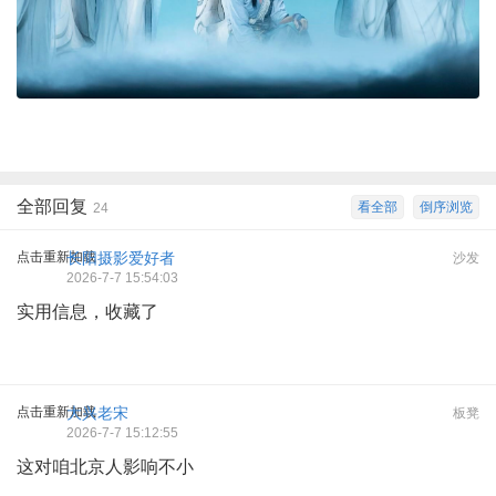
全部回复
看全部
倒序浏览
24
点击重新加载
长阳摄影爱好者
沙发
2026-7-7 15:54:03
实用信息，收藏了
点击重新加载
大兴老宋
板凳
2026-7-7 15:12:55
这对咱北京人影响不小